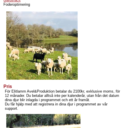
Gårdsfacit
Foderoptimering
Pris
För Elitlamm Avel&Produktion betalar du 2100kr, exklusive moms, för
12 månader. Du betalar alltså inte per kalenderår, utan från det datum
dina djur blir inlagda i programmet och ett år framåt.
Du får hjälp med att registrera in dina djur i programmet av vår
support.