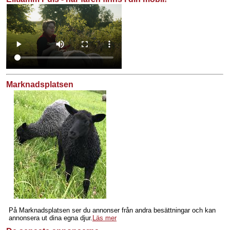
Marknadsplatsen
På Marknadsplatsen ser du annonser från andra besättningar och kan
annonsera ut dina egna djur.
Läs mer