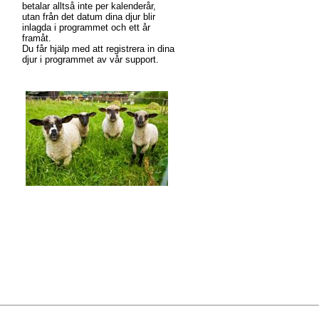
betalar alltså inte per kalenderår,
utan från det datum dina djur blir
inlagda i programmet och ett år
framåt.
Du får hjälp med att registrera in dina
djur i programmet av vår support.