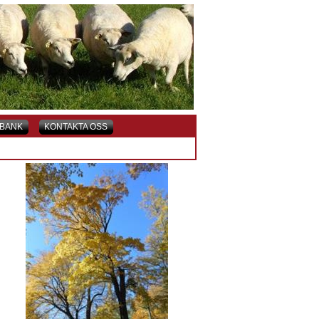
BANK
KONTAKTA OSS