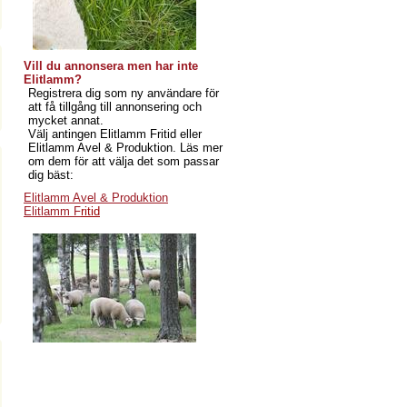
Vill du annonsera men har inte
Elitlamm?
Registrera dig som ny användare för
att få tillgång till annonsering och
mycket annat.
Välj antingen Elitlamm Fritid eller
Elitlamm Avel & Produktion. Läs mer
om dem för att välja det som passar
dig bäst:
Elitlamm Avel & Produktion
Elitlamm F
ritid